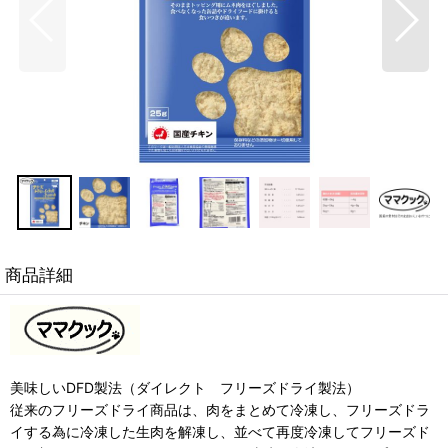
商品詳細
美味しいDFD製法（ダイレクト フリーズドライ製法）
従来のフリーズドライ商品は、肉をまとめて冷凍し、フリーズドラ
イする為に冷凍した生肉を解凍し、並べて再度冷凍してフリーズド