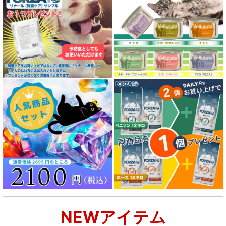
NEWアイテム