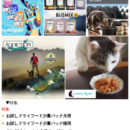
▼特集
特集
お試しドライフード少量パック犬用
お試しドライフード少量パック猫用