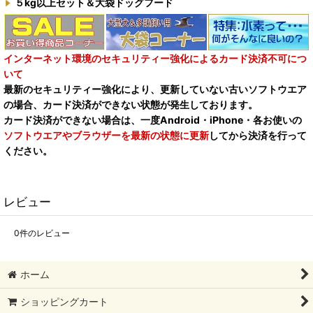
５kg以上セット＆大袋ドッグフード
インターネット環境のセキュリティー強化によるカード決済不可につ
いて
最新のセキュリティー強化により、更新していない古いソフトウエア
の場合、カード決済ができない状態が発生しております。
カード決済ができない場合は、一度Android・iPhone・各お使いの
ソフトウエアやブラウザーを最新の状態に更新
してから決済を行って
ください。
レビュー
0
件のレビュー
ホーム
ショッピングカート