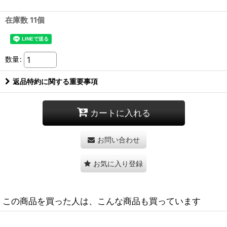
在庫数 11個
数量
:
返品特約に関する重要事項
カートに入れる
お問い合わせ
お気に入り登録
この商品を買った人は、こんな商品も買っています