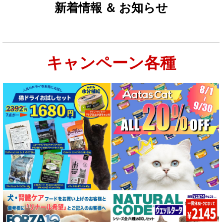
新着情報 ＆ お知らせ
キャンペーン各種