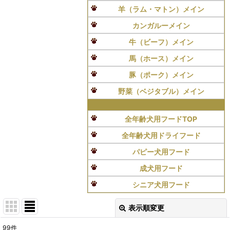
羊（ラム・マトン）メイン
カンガルーメイン
牛（ビーフ）メイン
馬（ホース）メイン
豚（ポーク）メイン
野菜（ベジタブル）メイン
全年齢犬用フードTOP
全年齢犬用ドライフード
パピー犬用フード
成犬用フード
シニア犬用フード
表示順変更
閉じる
99
件