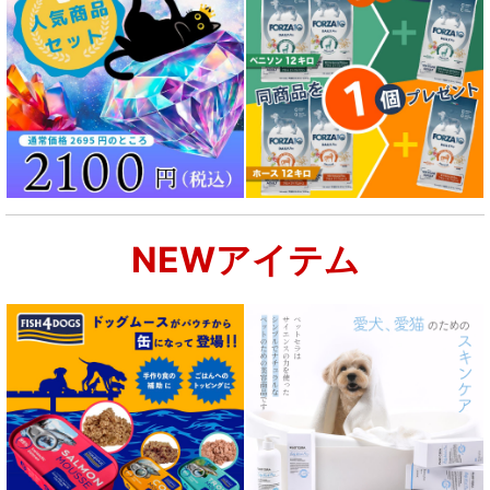
NEWアイテム