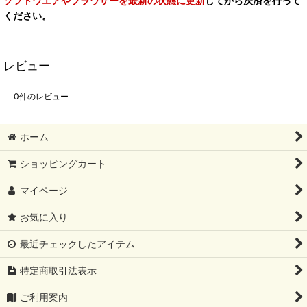
ソフトウエアやブラウザーを最新の状態に更新
してから決済を行って
ください。
レビュー
0
件のレビュー
ホーム
ショッピングカート
マイページ
お気に入り
最近チェックしたアイテム
特定商取引法表示
ご利用案内