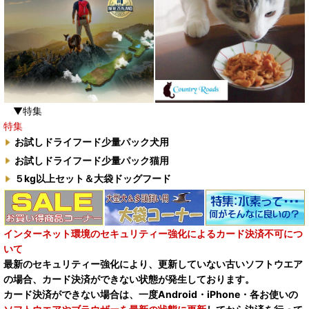
▼特集
特集
お試しドライフード少量パック犬用
お試しドライフード少量パック猫用
５kg以上セット＆大袋ドッグフード
インターネット環境のセキュリティー強化によるカード決済不可につ
いて
最新のセキュリティー強化により、更新していない古いソフトウエア
の場合、カード決済ができない状態が発生しております。
カード決済ができない場合は、一度Android・iPhone・各お使いの