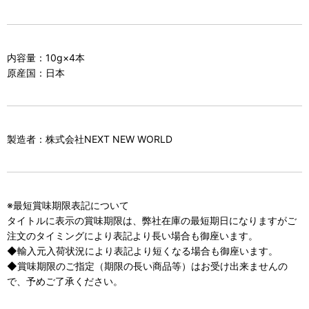
内容量：10g×4本
原産国：日本
製造者：株式会社NEXT NEW WORLD
※最短賞味期限表記について
タイトルに表示の賞味期限は、弊社在庫の最短期日になりますがご
注文のタイミングにより表記より長い場合も御座います。
◆輸入元入荷状況により表記より短くなる場合も御座います。
◆賞味期限のご指定（期限の長い商品等）はお受け出来ませんの
で、予めご了承ください。