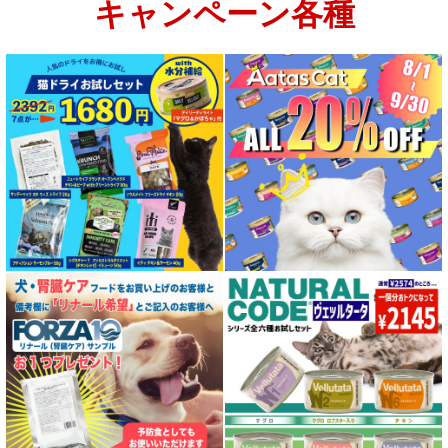
キャンペーン各種