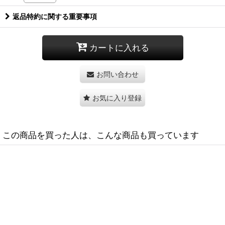
返品特約に関する重要事項
カートに入れる
お問い合わせ
お気に入り登録
この商品を買った人は、こんな商品も買っています