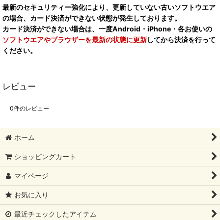
最新のセキュリティー強化により、更新していない古いソフトウエア
の場合、カード決済ができない状態が発生しております。
カード決済ができない場合は、一度Android・iPhone・各お使いの
ソフトウエアやブラウザーを最新の状態に更新
してから決済を行って
ください。
レビュー
0
件のレビュー
ホーム
ショッピングカート
マイページ
お気に入り
最近チェックしたアイテム