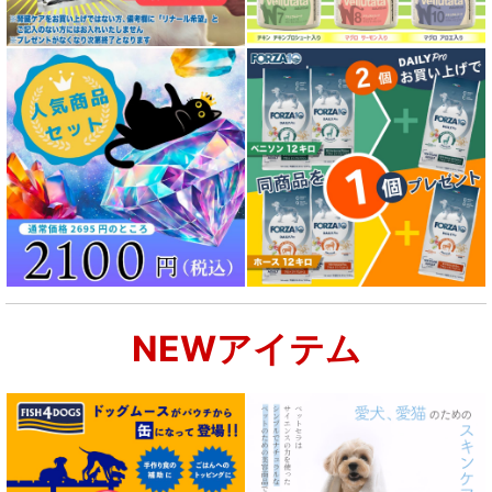
NEWアイテム