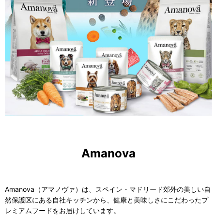
Amanova
Amanova（アマノヴァ）は、スペイン・マドリード郊外の美しい自
然保護区にある自社キッチンから、健康と美味しさにこだわったプ
レミアムフードをお届けしています。