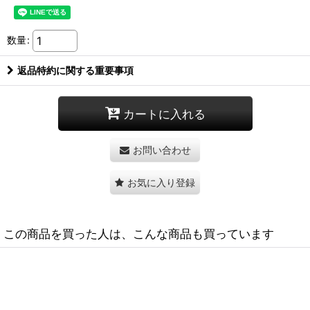
数量
:
返品特約に関する重要事項
カートに入れる
お問い合わせ
お気に入り登録
この商品を買った人は、こんな商品も買っています