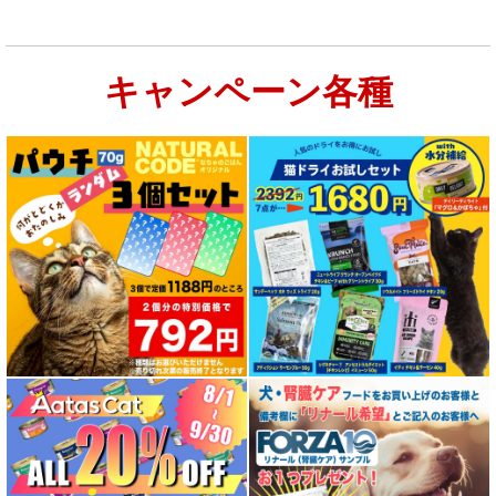
キャンペーン各種