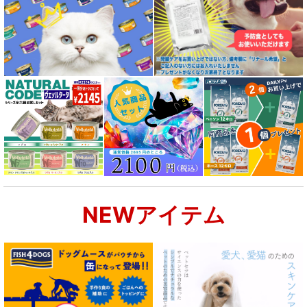
NEWアイテム