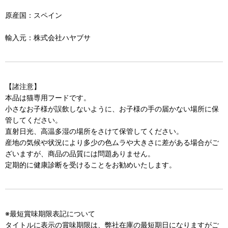
原産国：スペイン
輸入元：株式会社ハヤブサ
【諸注意】
本品は猫専用フードです。
小さなお子様が誤飲しないように、お子様の手の届かない場所に保
管してください。
直射日光、高温多湿の場所をさけて保管してください。
産地の気候や状況により多少の色ムラや大きさに差がある場合がご
ざいますが、商品の品質には問題ありません。
定期的に健康診断を受けることをお勧めいたします。
※最短賞味期限表記について
タイトルに表示の賞味期限は、弊社在庫の最短期日になりますがご