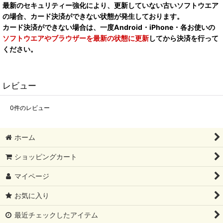
最新のセキュリティー強化により、更新していない古いソフトウエア
の場合、カード決済ができない状態が発生しております。
カード決済ができない場合は、一度Android・iPhone・各お使いの
ソフトウエアやブラウザーを最新の状態に更新
してから決済を行って
ください。
レビュー
0
件のレビュー
ホーム
ショッピングカート
マイページ
お気に入り
最近チェックしたアイテム