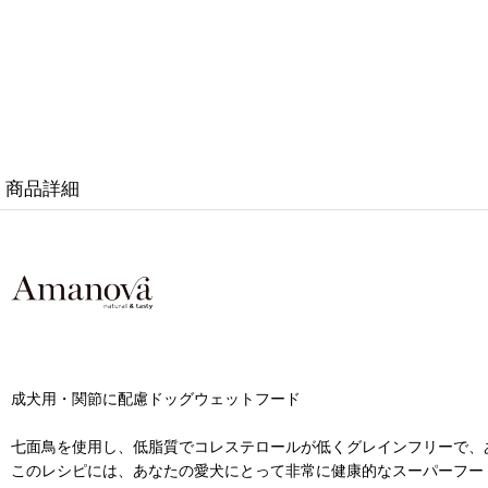
商品詳細
成犬用・関節に配慮ドッグウェットフード
七面鳥を使用し、低脂質でコレステロールが低くグレインフリーで、
このレシピには、あなたの愛犬にとって非常に健康的なスーパーフー