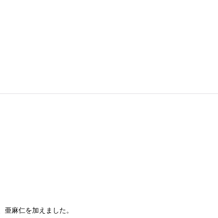
、亜麻仁を加えました。