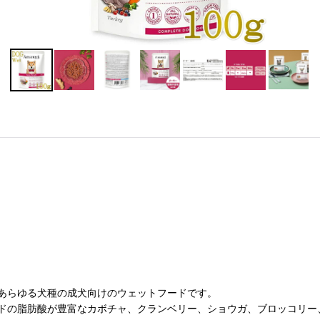
あらゆる犬種の成犬向けのウェットフードです。
ドの脂肪酸が豊富なカボチャ、クランベリー、ショウガ、ブロッコリー