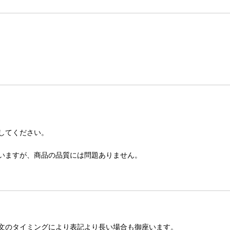
してください。
いますが、商品の品質には問題ありません。
文のタイミングにより表記より長い場合も御座います。