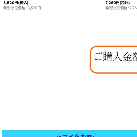
16,500
円
(税込)
希望小売価格
:
16,500
円
16,500
円
(税込)
希望小売価格
:
16,