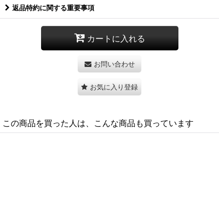
返品特約に関する重要事項
カートに入れる
お問い合わせ
お気に入り登録
この商品を買った人は、こんな商品も買っています