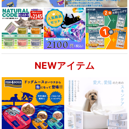
NEWアイテム