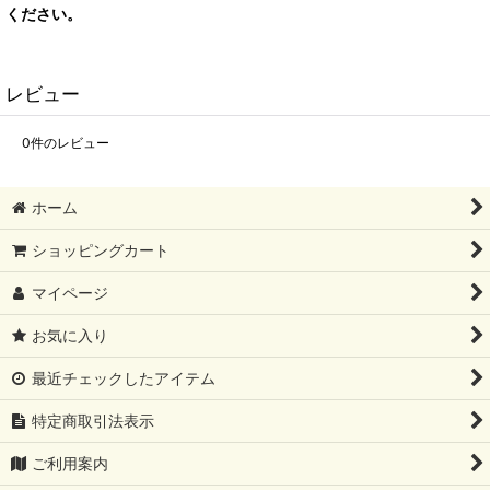
ください。
レビュー
0
件のレビュー
ホーム
ショッピングカート
マイページ
お気に入り
最近チェックしたアイテム
特定商取引法表示
ご利用案内