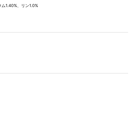
1.40%、リン1.0%