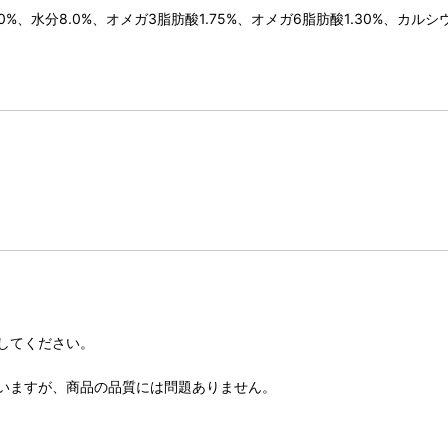
%、水分8.0%、オメガ3脂肪酸1.75%、オメガ6脂肪酸1.30%、カルシウム
してください。
いますが、商品の品質には問題ありません。