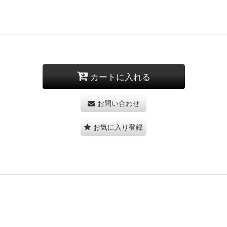
カートに入れる
お問い合わせ
お気に入り登録