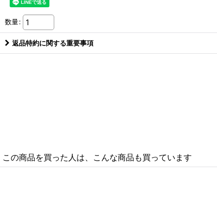
数量
:
返品特約に関する重要事項
この商品を買った人は、こんな商品も買っています