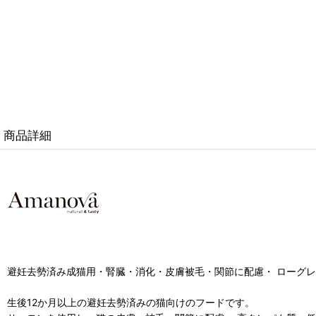
商品詳細
避妊去勢済み成猫用・腎臓・消化・皮膚被毛・関節に配慮・ ローグ
生後12か月以上の避妊去勢済みの猫向けのフードです。