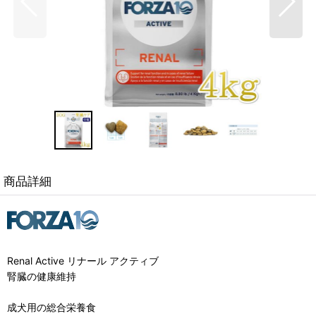
商品詳細
Renal Active リナール アクティブ
腎臓の健康維持
成犬用の総合栄養食