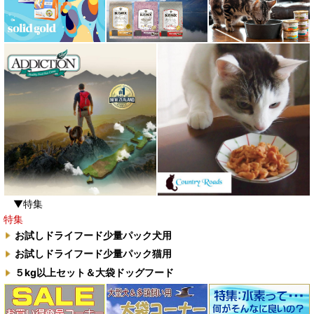
▼特集
特集
お試しドライフード少量パック犬用
お試しドライフード少量パック猫用
５kg以上セット＆大袋ドッグフード