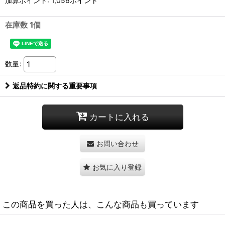
加算ポイント: 1,056ポイント
在庫数 1個
数量
:
返品特約に関する重要事項
カートに入れる
お問い合わせ
お気に入り登録
この商品を買った人は、こんな商品も買っています