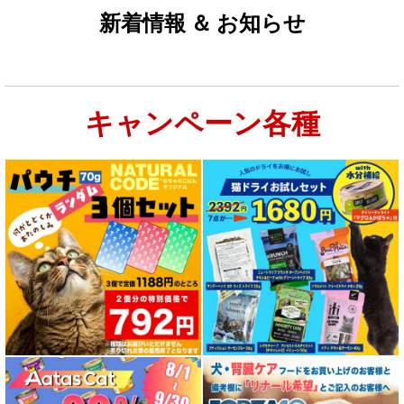
新着情報 ＆ お知らせ
キャンペーン各種