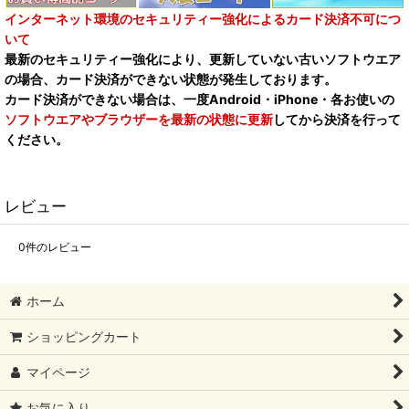
インターネット環境のセキュリティー強化によるカード決済不可につ
いて
最新のセキュリティー強化により、更新していない古いソフトウエア
の場合、カード決済ができない状態が発生しております。
カード決済ができない場合は、一度Android・iPhone・各お使いの
ソフトウエアやブラウザーを最新の状態に更新
してから決済を行って
ください。
レビュー
0
件のレビュー
ホーム
ショッピングカート
マイページ
お気に入り