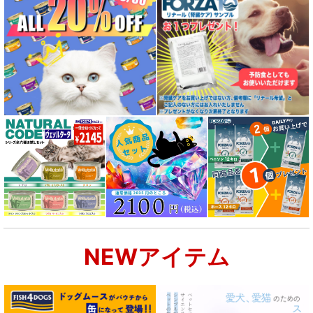
NEWアイテム