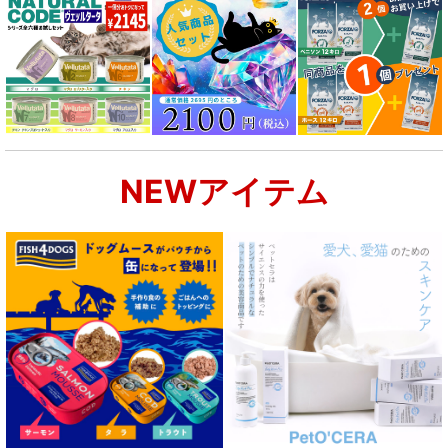
NEWアイテム