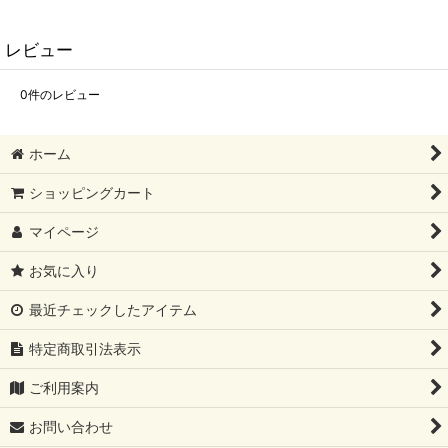
レビュー
0
件のレビュー
ホーム
ショッピングカート
マイページ
お気に入り
最近チェックしたアイテム
特定商取引法表示
ご利用案内
お問い合わせ