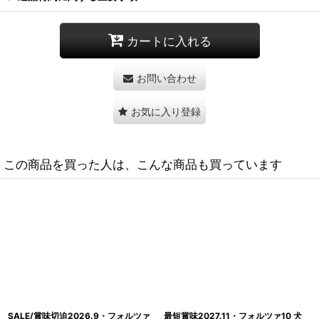
カートに入れる
お問い合わせ
お気に入り登録
この商品を買った人は、こんな商品も買っています
最短賞味2027.3・フォルツァ10 猫 ウ
最短賞味2027.3・フォルツァ10 犬ミ