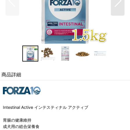
商品詳細
Intestinal Active インテスティナル アクティブ
胃腸の健康維持
成犬用の総合栄養食