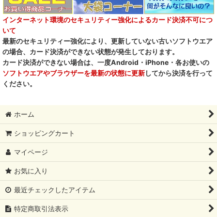
インターネット環境のセキュリティー強化によるカード決済不可につ
いて
最新のセキュリティー強化により、更新していない古いソフトウエア
の場合、カード決済ができない状態が発生しております。
カード決済ができない場合は、一度Android・iPhone・各お使いの
ソフトウエアやブラウザーを最新の状態に更新
してから決済を行って
ください。
ホーム
ショッピングカート
マイページ
お気に入り
最近チェックしたアイテム
特定商取引法表示