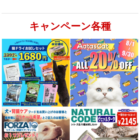
キャンペーン各種