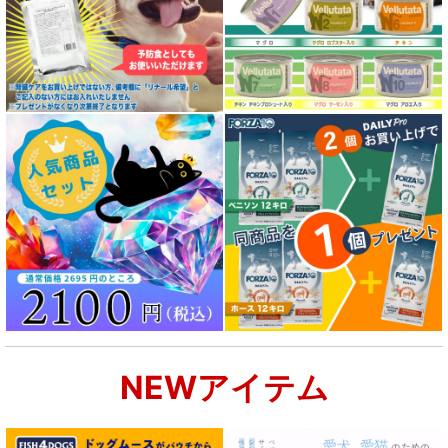
NEWアイテム