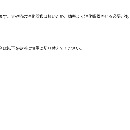
ます。犬や猫の消化器官は短いため、効率よく消化吸収させる必要があ
合は以下を参考に慎重に切り替えてください。