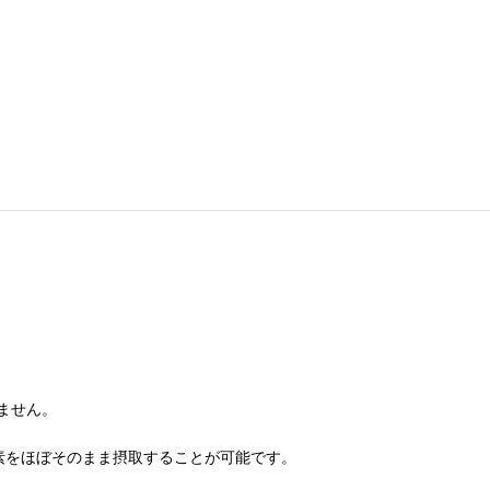
ません。
素をほぼそのまま摂取することが可能です。