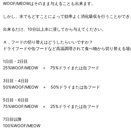
WOOF/MEOWはそのまま与えることも出来ます。
しかし、水でもどすことによって効率よく消化吸収を行うことができ
出来るだけ、10分以上水に浸してから与えてください。
Ａ．フードの切り替えはどうしたらいいですか？
ドライフードや缶フードなど高温調理されて食べ物から切り替える場
1日目・2日目
25%WOOF/MEOW ＋ 75%ドライまたは缶フード
3日目・4日目
50%WOOF/MEOW ＋ 50%ドライまたは缶フード
5日目・6日目
75%WOOF/MEOW ＋ 25%ドライまたは缶フード
7日目以降
100%WOOF/MEOW