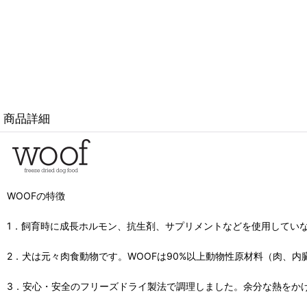
商品詳細
WOOFの特徴
1．飼育時に成長ホルモン、抗生剤、サプリメントなどを使用してい
2．犬は元々肉食動物です。WOOFは90%以上動物性原材料（肉、
3．安心・安全のフリーズドライ製法で調理しました。余分な熱をか