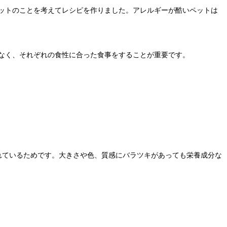
ットのことを考えてレシピを作りました。アレルギーが酷いペットは
なく、それぞれの食性に合った食事をすることが重要です。
られているためです。大きさや色、質感にバラツキがあっても栄養成分な