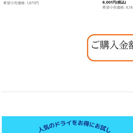
6,001
円
(税込)
希望小売価格
:
1,870
円
希望小売価格
:
8,18