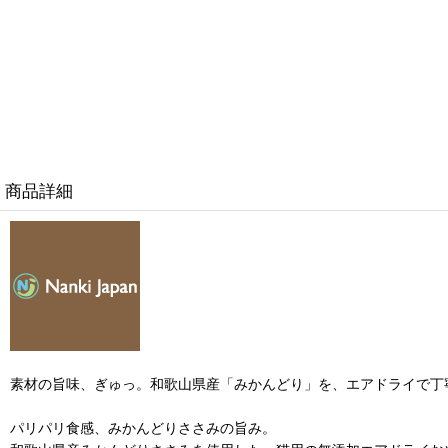
商品詳細
素材の旨味、ぎゅっ。和歌山県産「みかんどり」を、エアドライで丁
パリパリ食感、みかんどりささみの旨み。