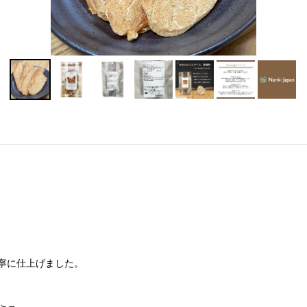
寧に仕上げました。