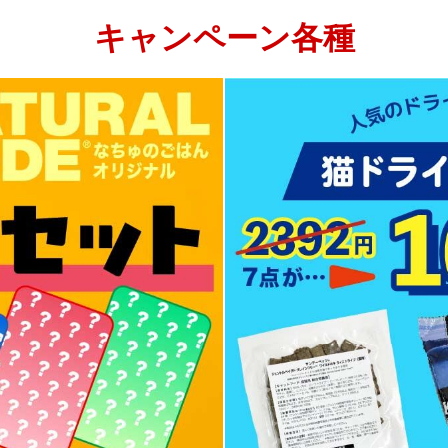
キャンペーン各種