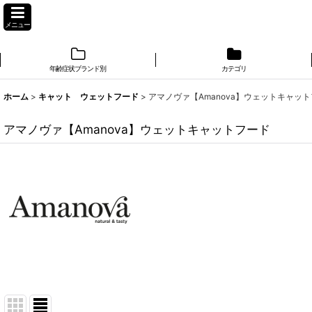
メニュー
年齢症状ブランド別
カテゴリ
ホーム
>
キャット ウェットフード
>
アマノヴァ【Amanova】ウェットキャッ
アマノヴァ【Amanova】ウェットキャットフード