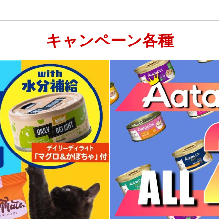
キャンペーン各種