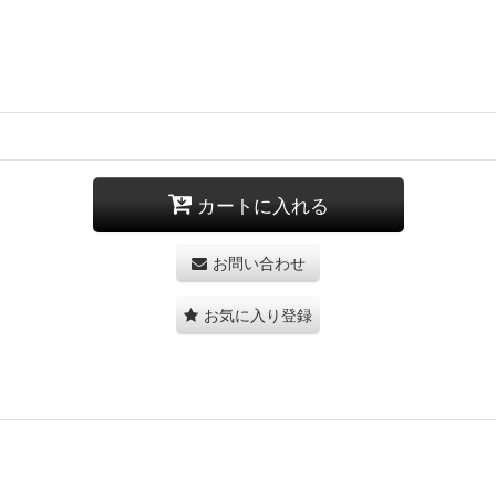
カートに入れる
お問い合わせ
お気に入り登録