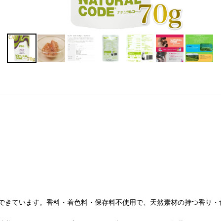
できています。香料・着色料・保存料不使用で、天然素材の持つ香り・