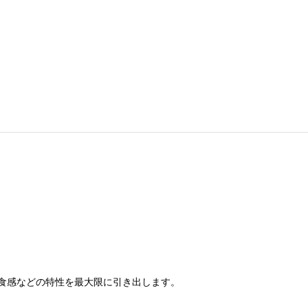
食感などの特性を最大限に引き出します。