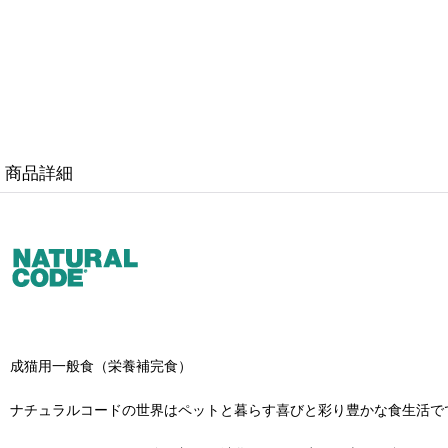
商品詳細
成猫用一般食（栄養補完食）
ナチュラルコードの世界はペットと暮らす喜びと彩り豊かな食生活で