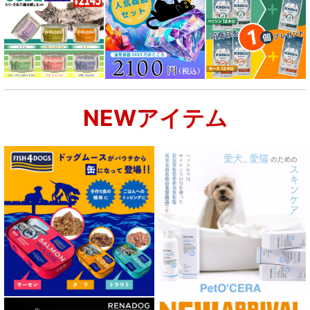
NEWアイテム