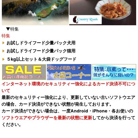
▼特集
特集
お試しドライフード少量パック犬用
お試しドライフード少量パック猫用
５kg以上セット＆大袋ドッグフード
インターネット環境のセキュリティー強化によるカード決済不可につ
いて
最新のセキュリティー強化により、更新していない古いソフトウエア
の場合、カード決済ができない状態が発生しております。
カード決済ができない場合は、一度Android・iPhone・各お使いの
ソフトウエアやブラウザーを最新の状態に更新
してから決済を行って
ください。