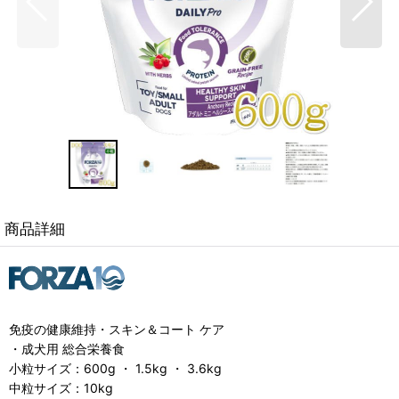
商品詳細
免疫の健康維持・スキン＆コート ケア
・成犬用 総合栄養食
小粒サイズ：600g ・ 1.5kg ・ 3.6kg
中粒サイズ：10kg