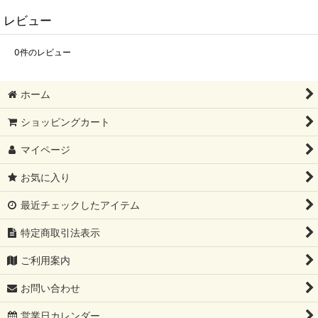
レビュー
0
件のレビュー
ホーム
ショッピングカート
マイページ
お気に入り
最近チェックしたアイテム
特定商取引法表示
ご利用案内
お問い合わせ
営業日カレンダー