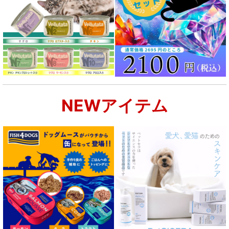
NEWアイテム