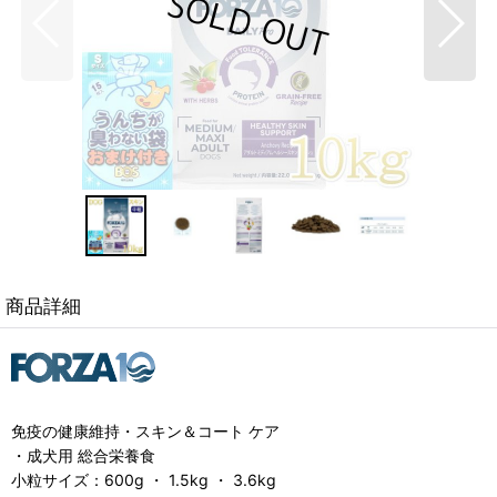
商品詳細
免疫の健康維持・スキン＆コート ケア
・成犬用 総合栄養食
小粒サイズ：600g ・ 1.5kg ・ 3.6kg