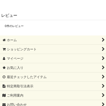
レビュー
0
件のレビュー
ホーム
ショッピングカート
マイページ
お気に入り
最近チェックしたアイテム
特定商取引法表示
ご利用案内
お問い合わせ