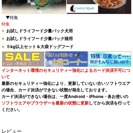
▼特集
特集
お試しドライフード少量パック犬用
お試しドライフード少量パック猫用
５kg以上セット＆大袋ドッグフード
インターネット環境のセキュリティー強化によるカード決済不可につ
いて
最新のセキュリティー強化により、更新していない古いソフトウエア
の場合、カード決済ができない状態が発生しております。
カード決済ができない場合は、一度Android・iPhone・各お使いの
ソフトウエアやブラウザーを最新の状態に更新
してから決済を行って
ください。
レビュー