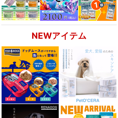
NEWアイテム