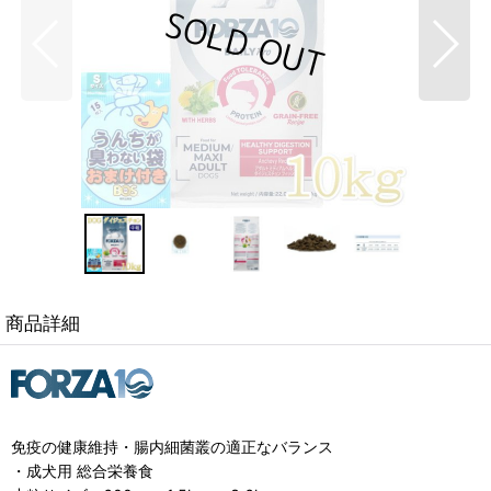
商品詳細
免疫の健康維持・腸内細菌叢の適正なバランス
・成犬用 総合栄養食