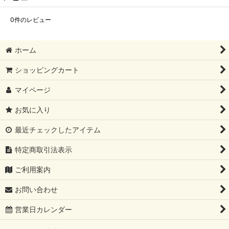
0
件のレビュー
ホーム
ショッピングカート
マイページ
お気に入り
最近チェックしたアイテム
特定商取引法表示
ご利用案内
お問い合わせ
営業日カレンダー