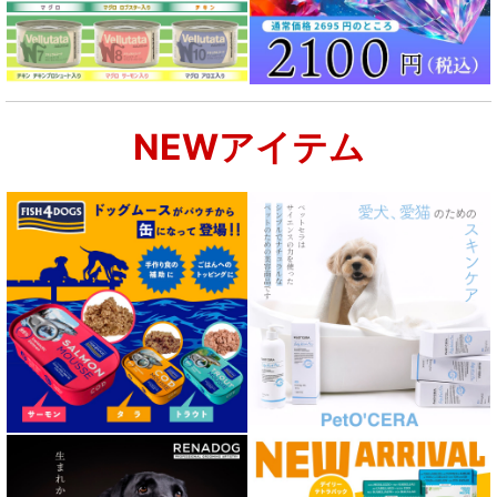
NEWアイテム