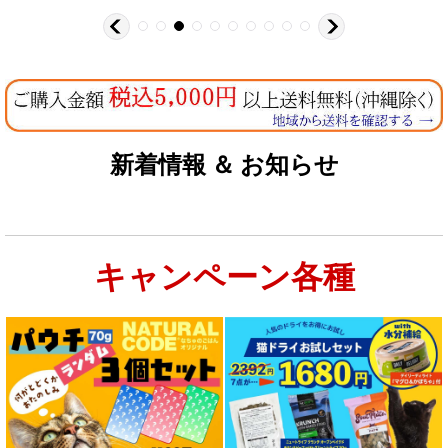
新着情報 ＆ お知らせ
キャンペーン各種