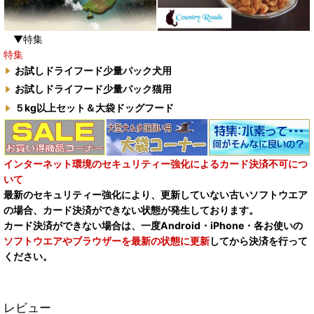
▼特集
特集
お試しドライフード少量パック犬用
お試しドライフード少量パック猫用
５kg以上セット＆大袋ドッグフード
インターネット環境のセキュリティー強化によるカード決済不可につ
いて
最新のセキュリティー強化により、更新していない古いソフトウエア
の場合、カード決済ができない状態が発生しております。
カード決済ができない場合は、一度Android・iPhone・各お使いの
ソフトウエアやブラウザーを最新の状態に更新
してから決済を行って
ください。
レビュー