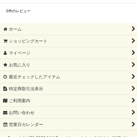
0
件のレビュー
ホーム
ショッピングカート
マイページ
お気に入り
最近チェックしたアイテム
特定商取引法表示
ご利用案内
お問い合わせ
営業日カレンダー