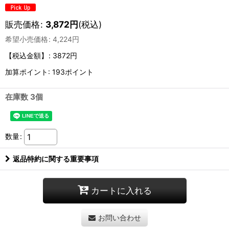
販売価格
:
3,872
円
(税込)
希望小売価格
:
4,224
円
【税込金額】
:
3872円
加算ポイント: 193ポイント
在庫数 3個
数量
:
返品特約に関する重要事項
カートに入れる
お問い合わせ