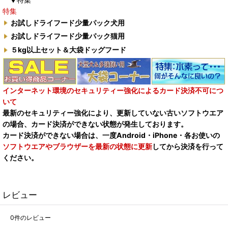
特集
お試しドライフード少量パック犬用
お試しドライフード少量パック猫用
５kg以上セット＆大袋ドッグフード
インターネット環境のセキュリティー強化によるカード決済不可につ
いて
最新のセキュリティー強化により、更新していない古いソフトウエア
の場合、カード決済ができない状態が発生しております。
カード決済ができない場合は、一度Android・iPhone・各お使いの
ソフトウエアやブラウザーを最新の状態に更新
してから決済を行って
ください。
レビュー
0
件のレビュー