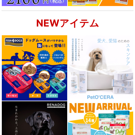
NEWアイテム