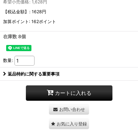
希望小売価格
:
1,628
円
【税込金額】
:
1628円
加算ポイント: 162ポイント
在庫数 8個
数量
:
返品特約に関する重要事項
カートに入れる
お問い合わせ
お気に入り登録