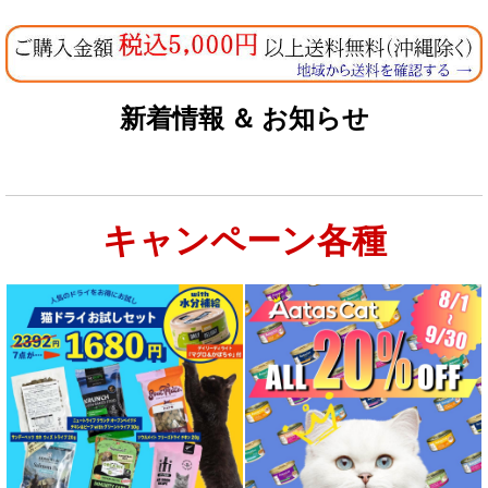
新着情報 ＆ お知らせ
キャンペーン各種