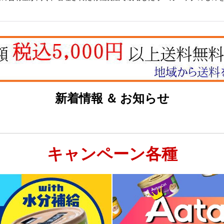
新着情報 ＆ お知らせ
キャンペーン各種