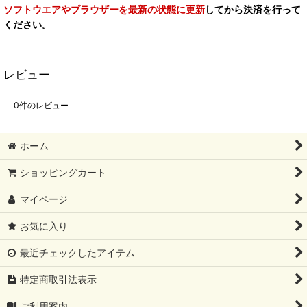
ソフトウエアやブラウザーを最新の状態に更新
してから決済を行って
ください。
レビュー
0
件のレビュー
ホーム
ショッピングカート
マイページ
お気に入り
最近チェックしたアイテム
特定商取引法表示
ご利用案内