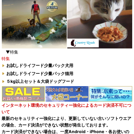
▼特集
特集
お試しドライフード少量パック犬用
お試しドライフード少量パック猫用
５kg以上セット＆大袋ドッグフード
インターネット環境のセキュリティー強化によるカード決済不可につ
いて
最新のセキュリティー強化により、更新していない古いソフトウエア
の場合、カード決済ができない状態が発生しております。
カード決済ができない場合は、一度Android・iPhone・各お使いの