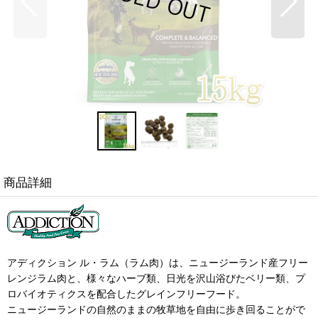
商品詳細
アディクション ル・ラム（ラム肉）は、ニュージーランド産フリー
レンジラム肉と、様々なハーブ類、日光を沢山浴びたベリー類、プ
ロバイオティクスを配合したグレインフリーフード。
ニュージーランドの自然のままの牧草地を自由に歩き回ることがで