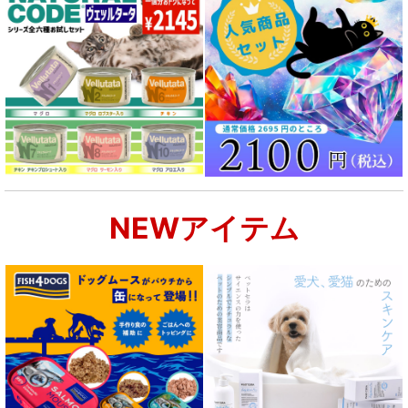
NEWアイテム