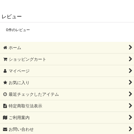
レビュー
0
件のレビュー
ホーム
ショッピングカート
マイページ
お気に入り
最近チェックしたアイテム
特定商取引法表示
ご利用案内
お問い合わせ