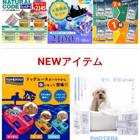
NEWアイテム