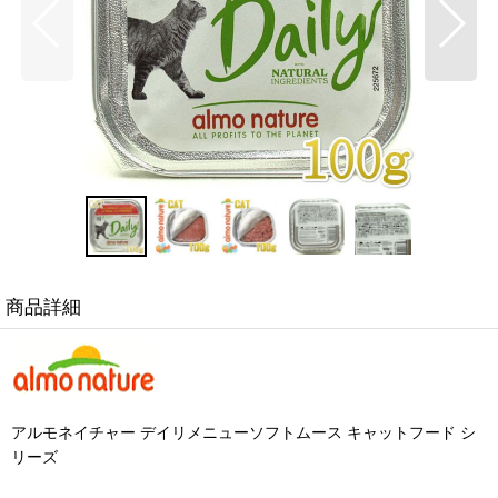
商品詳細
アルモネイチャー デイリメニューソフトムース キャットフード シ
リーズ