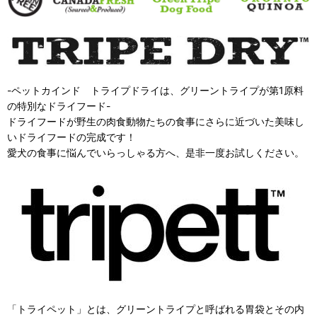
-ペットカインド トライプドライは、グリーントライプが第1原料
の特別なドライフード-
ドライフードが野生の肉食動物たちの食事にさらに近づいた美味し
いドライフードの完成です！
愛犬の食事に悩んでいらっしゃる方へ、是非一度お試しください。
「トライペット」とは、グリーントライプと呼ばれる胃袋とその内