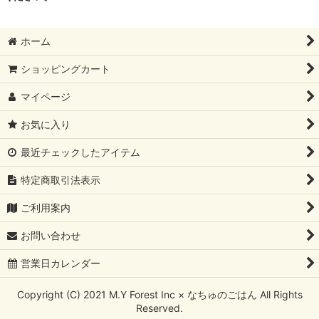
RENA DOG レナドッグ
PetO’CERA ペットセラ
ホーム
ショッピングカート
マイページ
お気に入り
最近チェックしたアイテム
特定商取引法表示
ご利用案内
お問い合わせ
営業日カレンダー
Copyright (C) 2021 M.Y Forest Inc × なちゅのごはん All Rights
Reserved.