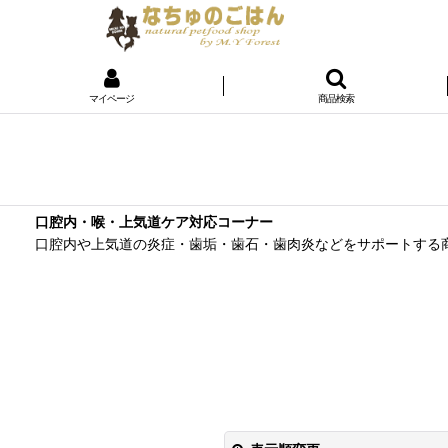
マイページ
商品検索
口腔内・喉・上気道ケア対応コーナー
口腔内や上気道の炎症・歯垢・歯石・歯肉炎などをサポートする