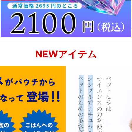
NEWアイテム