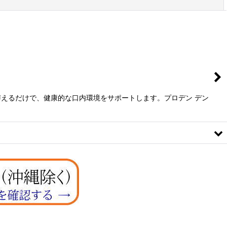
閉じる
えるだけで、健康的な口内環境をサポートします。プロデン デン