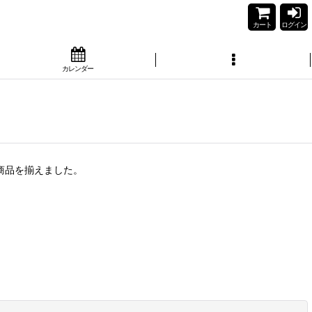
カート
ログイン
カレンダー
商品を揃えました。