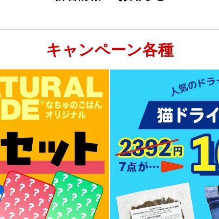
キャンペーン各種