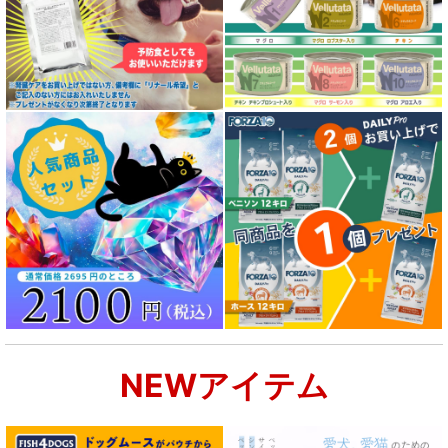
NEWアイテム