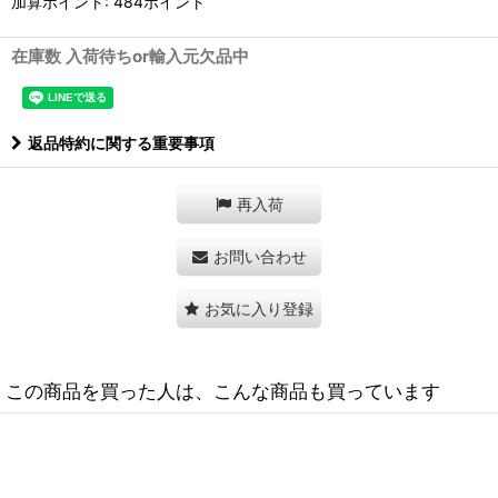
加算ポイント: 484ポイント
在庫数 入荷待ちor輸入元欠品中
返品特約に関する重要事項
再入荷
お問い合わせ
お気に入り登録
この商品を買った人は、こんな商品も買っています