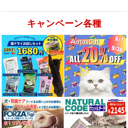
キャンペーン各種