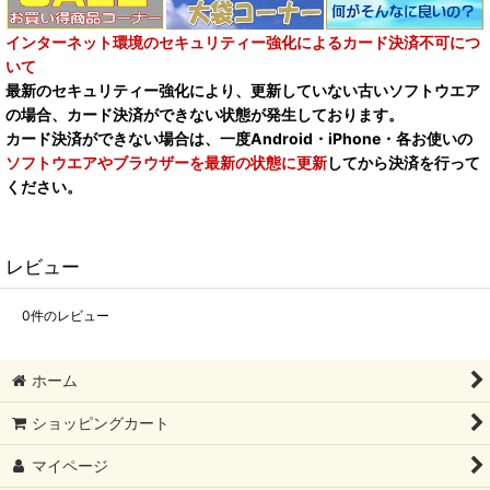
インターネット環境のセキュリティー強化によるカード決済不可につ
いて
最新のセキュリティー強化により、更新していない古いソフトウエア
の場合、カード決済ができない状態が発生しております。
カード決済ができない場合は、一度Android・iPhone・各お使いの
ソフトウエアやブラウザーを最新の状態に更新
してから決済を行って
ください。
レビュー
0
件のレビュー
ホーム
ショッピングカート
マイページ