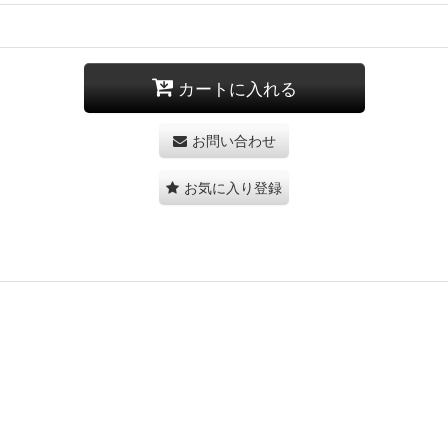
カートに入れる
お問い合わせ
お気に入り登録