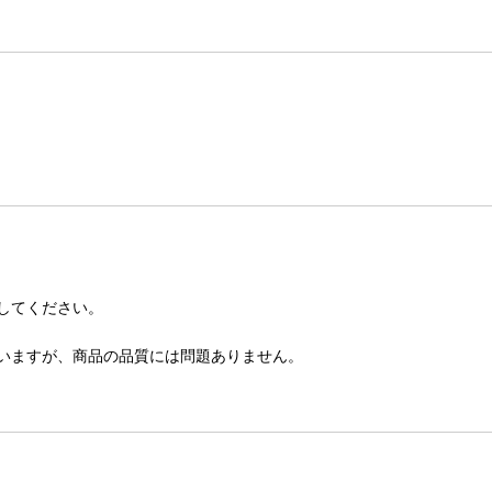
してください。
いますが、商品の品質には問題ありません。