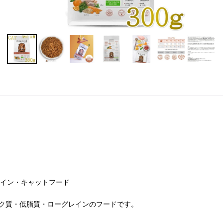
レイン・キャットフード
パク質・低脂質・ローグレインのフードです。