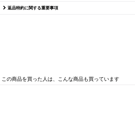
返品特約に関する重要事項
この商品を買った人は、こんな商品も買っています