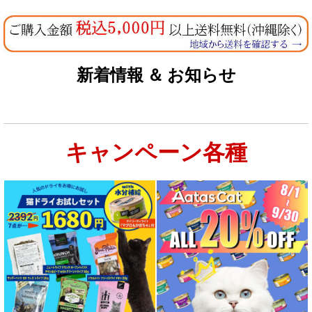
新着情報 ＆ お知らせ
キャンペーン各種