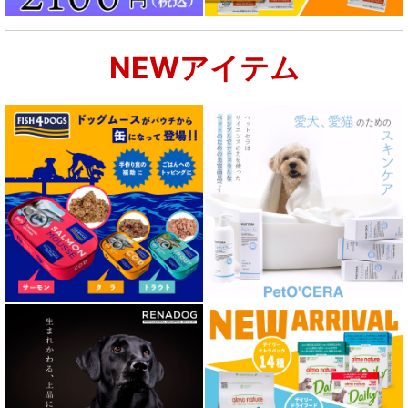
NEWアイテム