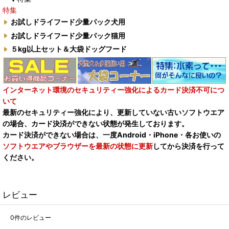
特集
お試しドライフード少量パック犬用
お試しドライフード少量パック猫用
５kg以上セット＆大袋ドッグフード
インターネット環境のセキュリティー強化によるカード決済不可につ
いて
最新のセキュリティー強化により、更新していない古いソフトウエア
の場合、カード決済ができない状態が発生しております。
カード決済ができない場合は、一度Android・iPhone・各お使いの
ソフトウエアやブラウザーを最新の状態に更新
してから決済を行って
ください。
レビュー
0
件のレビュー