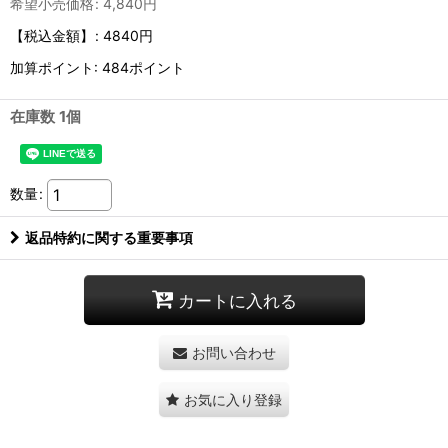
希望小売価格
:
4,840
円
【税込金額】
:
4840円
加算ポイント: 484ポイント
在庫数 1個
数量
:
返品特約に関する重要事項
カートに入れる
お問い合わせ
お気に入り登録