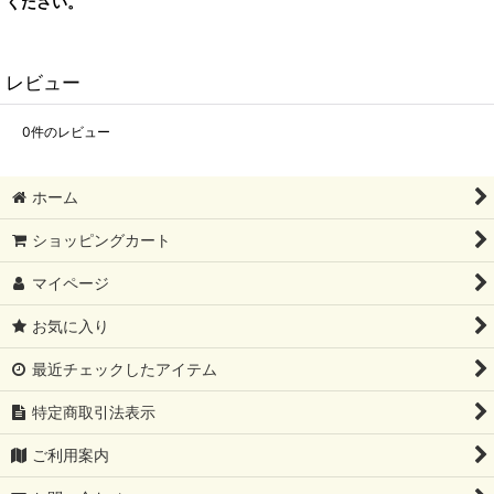
ください。
レビュー
0
件のレビュー
ホーム
ショッピングカート
マイページ
お気に入り
最近チェックしたアイテム
特定商取引法表示
ご利用案内