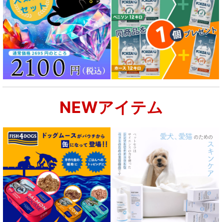
NEWアイテム