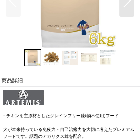
商品詳細
- チキンを主原材としたグレインフリー(穀物不使用)フード
犬が本来持っている免疫力・自己治癒力を大切に考えたプレミアム
フードです。話題のアガリクス茸を配合。