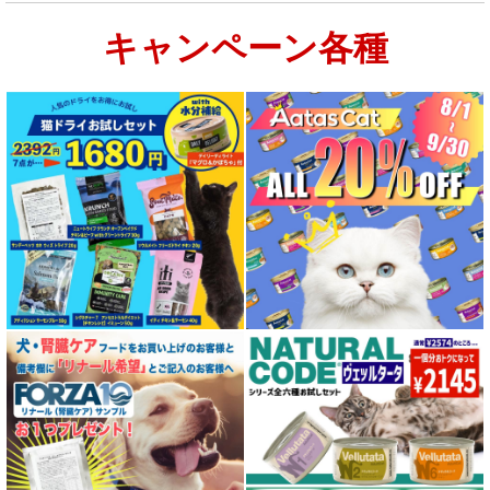
キャンペーン各種