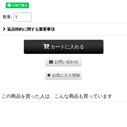
数量
:
返品特約に関する重要事項
カートに入れる
お問い合わせ
お気に入り登録
この商品を買った人は、こんな商品も買っています