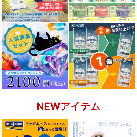
NEWアイテム