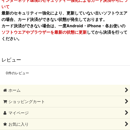
インターネット環境のセキュリティー強化によるカード決済不可につ
いて
最新のセキュリティー強化により、更新していない古いソフトウエア
の場合、カード決済ができない状態が発生しております。
カード決済ができない場合は、一度Android・iPhone・各お使いの
ソフトウエアやブラウザーを最新の状態に更新
してから決済を行って
ください。
レビュー
0
件のレビュー
ホーム
ショッピングカート
マイページ
お気に入り