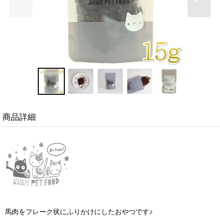
商品詳細
馬肉をフレーク状にふりかけにしたおやつです♪