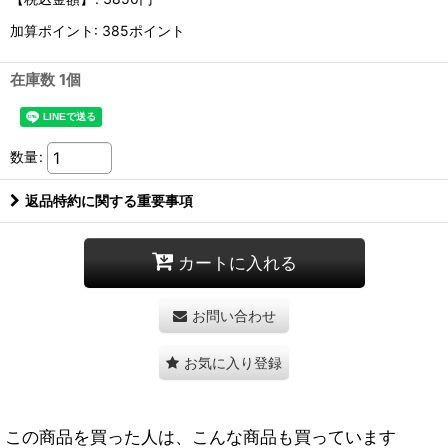
加算ポイント: 385ポイント
在庫数 1個
数量
:
返品特約に関する重要事項
カートに入れる
お問い合わせ
お気に入り登録
この商品を買った人は、こんな商品も買っています