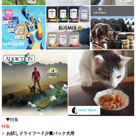
▼特集
特集
お試しドライフード少量パック犬用