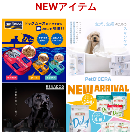
NEWアイテム