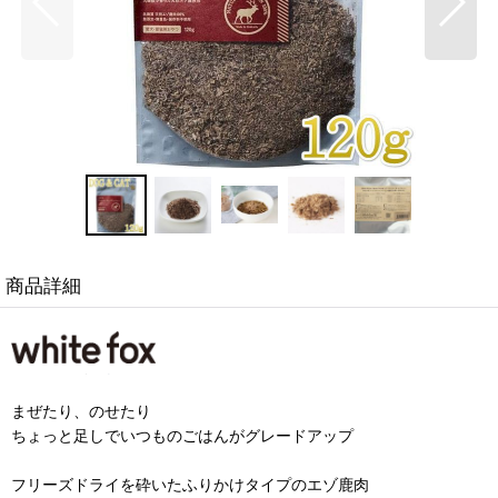
商品詳細
まぜたり、のせたり
ちょっと足しでいつものごはんがグレードアップ
フリーズドライを砕いたふりかけタイプのエゾ鹿肉