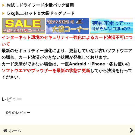
お試しドライフード少量パック猫用
５kg以上セット＆大袋ドッグフード
インターネット環境のセキュリティー強化によるカード決済不可につ
いて
最新のセキュリティー強化により、更新していない古いソフトウエア
の場合、カード決済ができない状態が発生しております。
カード決済ができない場合は、一度Android・iPhone・各お使いの
ソフトウエアやブラウザーを最新の状態に更新
してから決済を行って
ください。
レビュー
0
件のレビュー
ホーム