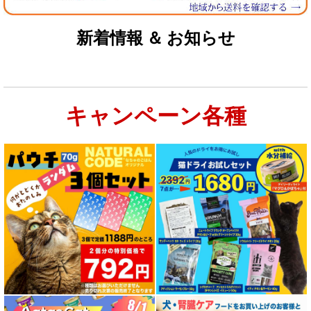
新着情報 ＆ お知らせ
キャンペーン各種