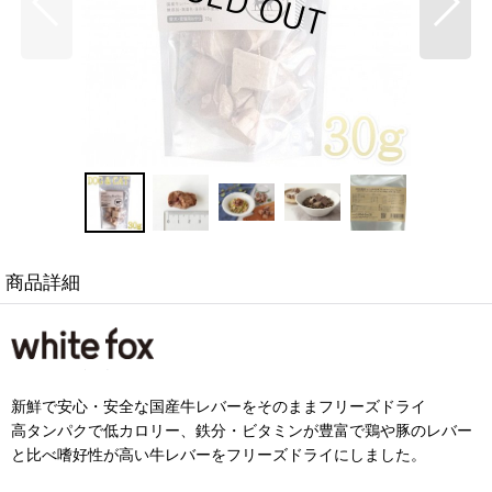
商品詳細
新鮮で安心・安全な国産牛レバーをそのままフリーズドライ
高タンパクで低カロリー、鉄分・ビタミンが豊富で鶏や豚のレバー
と比べ嗜好性が高い牛レバーをフリーズドライにしました。