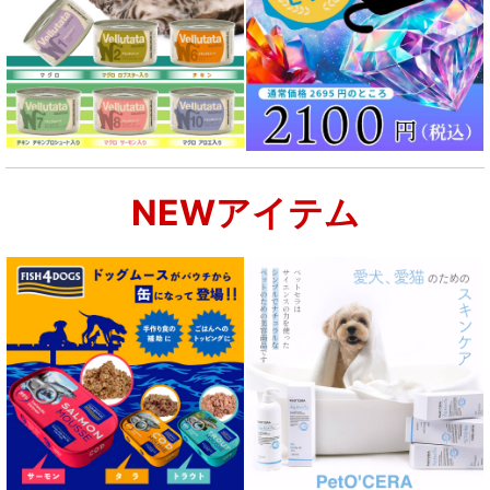
NEWアイテム