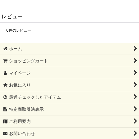
レビュー
0
件のレビュー
ホーム
ショッピングカート
マイページ
お気に入り
最近チェックしたアイテム
特定商取引法表示
ご利用案内
お問い合わせ