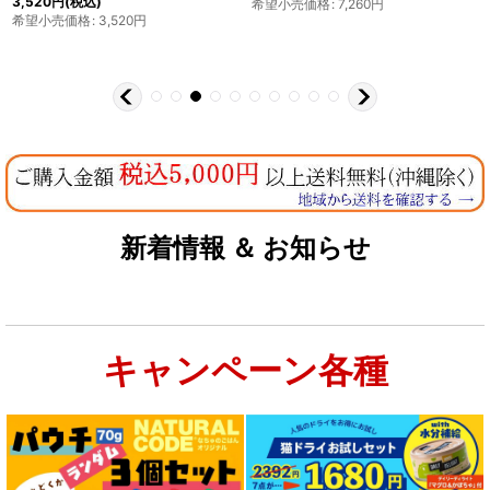
3,520
円
(税込)
希望小売価格
:
7,260
円
希望小売価格
:
3,520
円
新着情報 ＆ お知らせ
キャンペーン各種