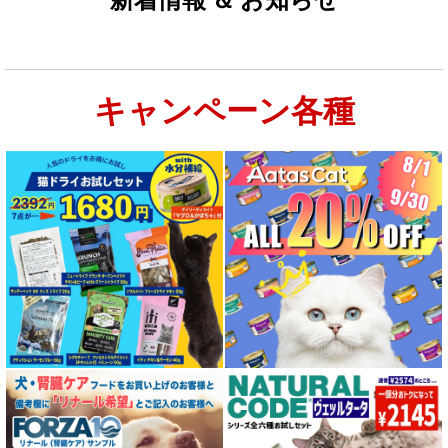
キャンペーン各種