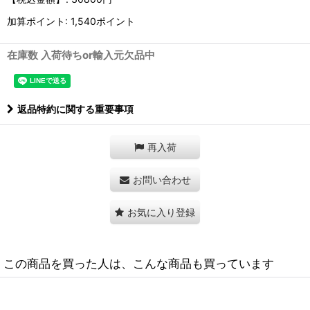
加算ポイント: 1,540ポイント
在庫数 入荷待ちor輸入元欠品中
返品特約に関する重要事項
再入荷
お問い合わせ
お気に入り登録
この商品を買った人は、こんな商品も買っています