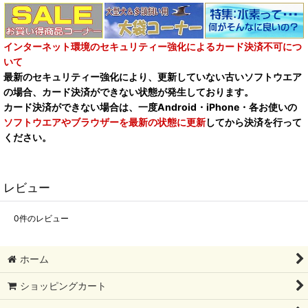
インターネット環境のセキュリティー強化によるカード決済不可につ
いて
最新のセキュリティー強化により、更新していない古いソフトウエア
の場合、カード決済ができない状態が発生しております。
カード決済ができない場合は、一度Android・iPhone・各お使いの
ソフトウエアやブラウザーを最新の状態に更新
してから決済を行って
ください。
レビュー
0
件のレビュー
ホーム
ショッピングカート