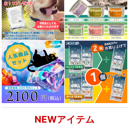
NEWアイテム