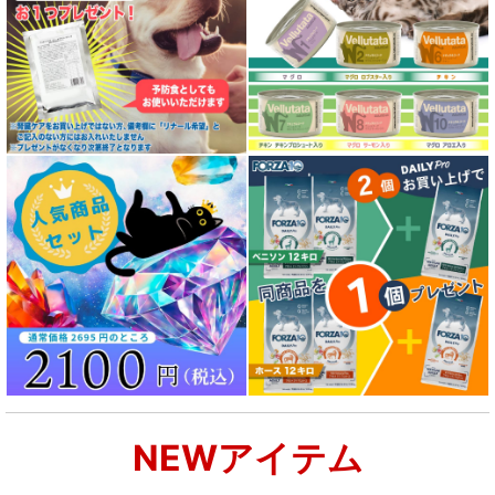
NEWアイテム