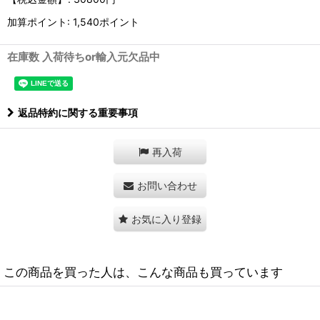
加算ポイント: 1,540ポイント
在庫数 入荷待ちor輸入元欠品中
返品特約に関する重要事項
再入荷
お問い合わせ
お気に入り登録
この商品を買った人は、こんな商品も買っています