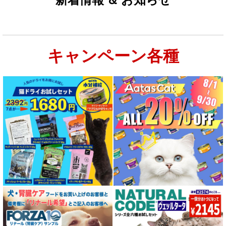
キャンペーン各種