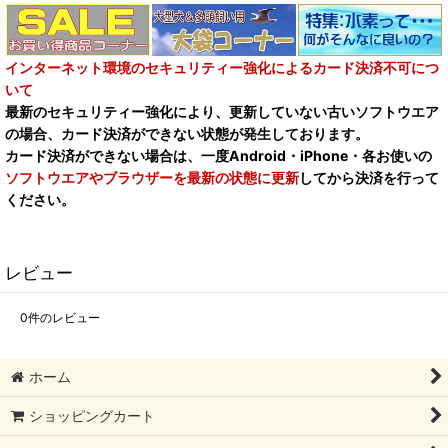
インターネット環境のセキュリティー強化によるカード決済不可につ
いて
最新のセキュリティー強化により、更新していない古いソフトウエア
の場合、カード決済ができない状態が発生しております。
カード決済ができない場合は、一度Android・iPhone・各お使いの
ソフトウエアやブラウザーを最新の状態に更新
してから決済を行って
ください。
レビュー
0
件のレビュー
ホーム
ショッピングカート