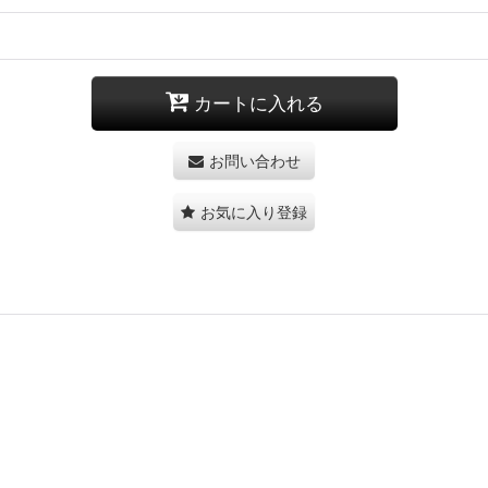
カートに入れる
お問い合わせ
お気に入り登録