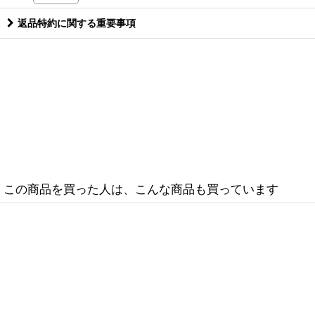
返品特約に関する重要事項
この商品を買った人は、こんな商品も買っています