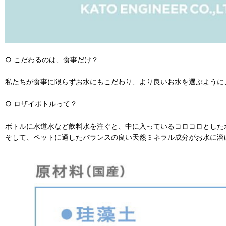
○ こだわるのは、食事だけ？
私たちが食事に限らずお水にもこだわり、より良いお水を選ぶように
○ ロザイボトルって？
ボトルに水道水など飲料水を注ぐと、中に入っているコロコロとした
そして、ペットに適したバランスの良い天然ミネラル成分がお水に溶