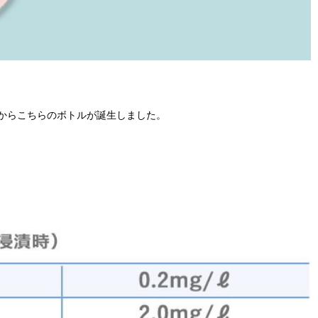
からこちらのボトルが誕生しました。