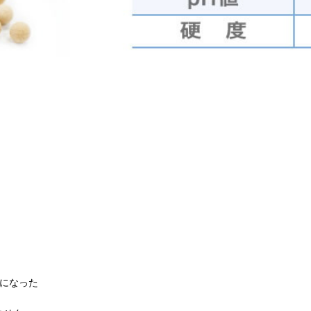
うになった