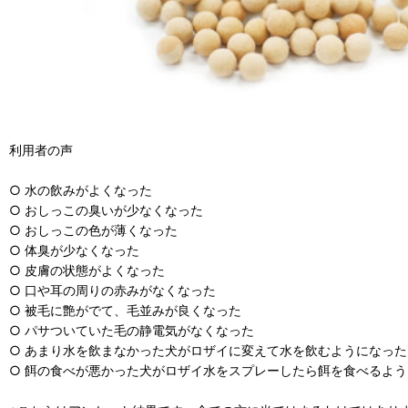
利用者の声
○ 水の飲みがよくなった
○ おしっこの臭いが少なくなった
○ おしっこの色が薄くなった
○ 体臭が少なくなった
○ 皮膚の状態がよくなった
○ 口や耳の周りの赤みがなくなった
○ 被毛に艶がでて、毛並みが良くなった
○ パサついていた毛の静電気がなくなった
○ あまり水を飲まなかった犬がロザイに変えて水を飲むようになった
○ 餌の食べが悪かった犬がロザイ水をスプレーしたら餌を食べるよ