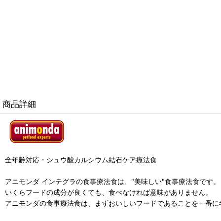
商品詳細
全年齢対応・シュウ酸カルシウム結石ケア療法食
アニモンダ インテグラの食事療法食は、"美味しい"食事療法食です。
いくらフードの成分が良くても、食べなければ意味がありません。
アニモンダの食事療法食は、まずおいしいフードであることを一番に