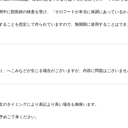
間中に獣医師の検査を受け、「そのフードが本当に体調にあっているか
することを想定して作られていますので、無期限に使用することはでき
り、へこみなどが生じる場合がございますが、内容に問題はございませ
文のタイミングにより表記より長い場合も御座います。
予めご了承ください。