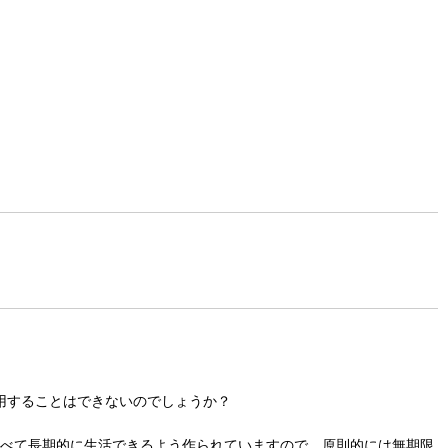
用することはできないのでしょうか？
食べて長期的に生活できるよう作られていますので、原則的には無期限