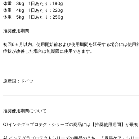
体重：3kg 1日あたり：180g
体重：4kg 1日あたり：220g
体重：5kg 1日あたり：250g
推奨使用期間
初回6ヵ月以内。使用開始前および使用期間を延長する場合には使用
症状が改善した場合は無期限に使用できます。
原産国：ドイツ
推奨使用期間について
Q)インテグラプロテクトシリーズの商品には【推奨使用期間】が最
A) インテグラプロテクトシリーズの商品のうち、「胃腸ケア」シ