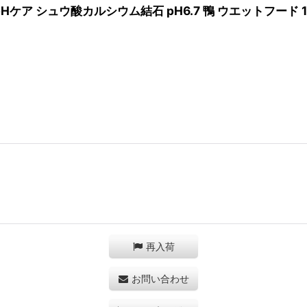
Hケア シュウ酸カルシウム結石 pH6.7 鴨 ウエットフード 1
再入荷
お問い合わせ