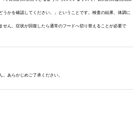
どうかを確認してください。」ということです。検査の結果、体調に
ません。症状が回復したら通常のフードへ切り替えることが必要で
ん。あらかじめご了承ください。