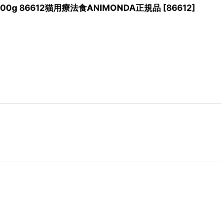
00g 86612猫用療法食ANIMONDA正規品
[
86612
]