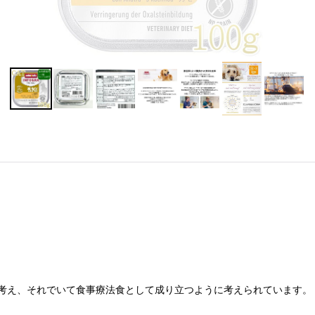
考え、それでいて食事療法食として成り立つように考えられています。