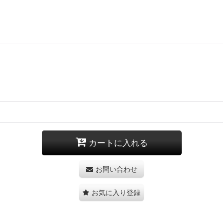
カートに入れる
お問い合わせ
お気に入り登録