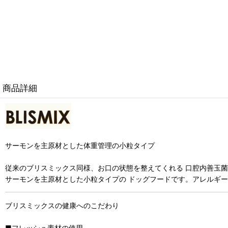
商品詳細
サーモンを主原材とした体重管理の小粒タイプ
従来のブリスミックス同様、お口の状態を整えてくれる 口腔内善玉菌 K
サーモンを主原材とした小粒タイプの ドッグフードです。アレルギー
ブリスミックスの健康へのこだわり
■フレッシュ素材の使用