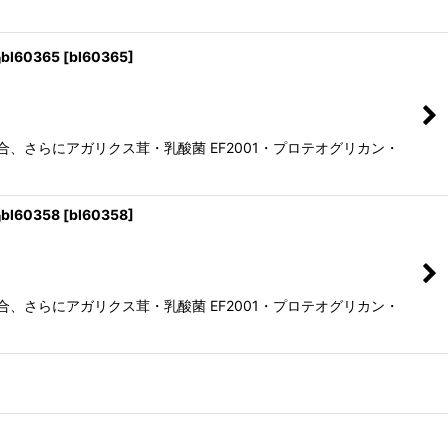
l60365
[
bl60365
]
、さらにアガリクス茸・乳酸菌 EF2001・プロテオグリカン・
l60358
[
bl60358
]
、さらにアガリクス茸・乳酸菌 EF2001・プロテオグリカン・