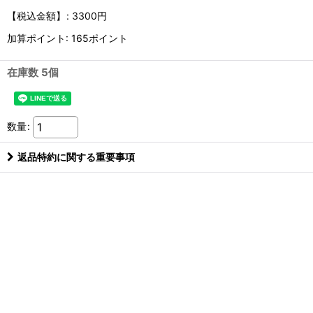
【税込金額】
:
3300円
加算ポイント: 165ポイント
在庫数 5個
数量
:
返品特約に関する重要事項