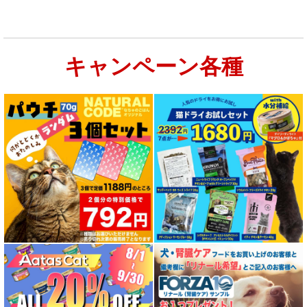
キャンペーン各種