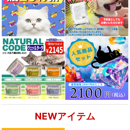
NEWアイテム