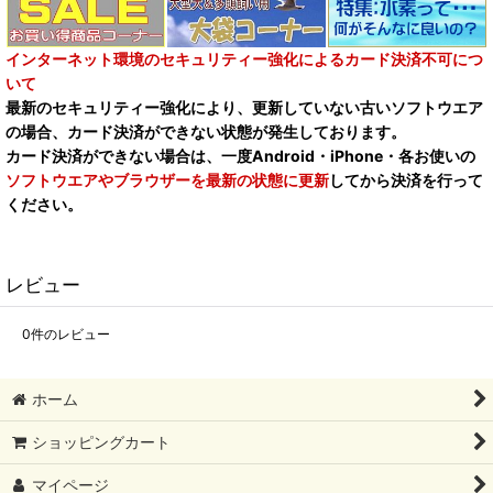
インターネット環境のセキュリティー強化によるカード決済不可につ
いて
最新のセキュリティー強化により、更新していない古いソフトウエア
の場合、カード決済ができない状態が発生しております。
カード決済ができない場合は、一度Android・iPhone・各お使いの
ソフトウエアやブラウザーを最新の状態に更新
してから決済を行って
ください。
レビュー
0
件のレビュー
ホーム
ショッピングカート
マイページ