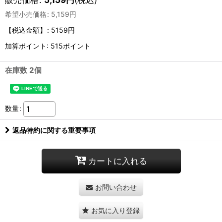
希望小売価格
:
5,159
円
【税込金額】
:
5159円
加算ポイント: 515ポイント
在庫数 2個
数量
:
返品特約に関する重要事項
カートに入れる
お問い合わせ
お気に入り登録