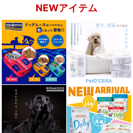
NEWアイテム