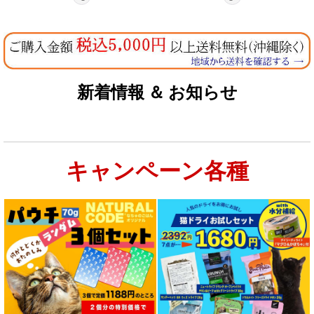
新着情報 ＆ お知らせ
キャンペーン各種