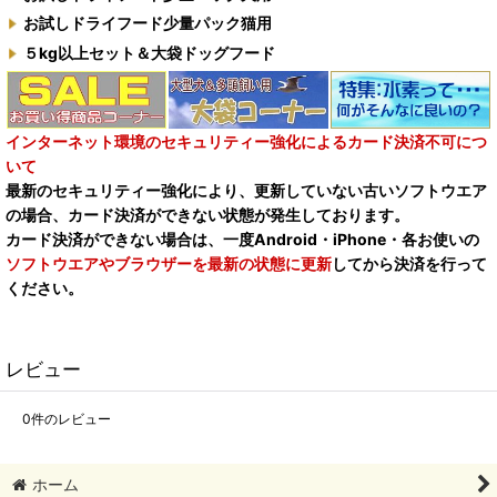
お試しドライフード少量パック猫用
５kg以上セット＆大袋ドッグフード
インターネット環境のセキュリティー強化によるカード決済不可につ
いて
最新のセキュリティー強化により、更新していない古いソフトウエア
の場合、カード決済ができない状態が発生しております。
カード決済ができない場合は、一度Android・iPhone・各お使いの
ソフトウエアやブラウザーを最新の状態に更新
してから決済を行って
ください。
レビュー
0
件のレビュー
ホーム