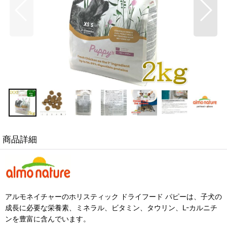
商品詳細
アルモネイチャーのホリスティック ドライフード パピーは、子犬の
成長に必要な栄養素、ミネラル、ビタミン、タウリン、L-カルニチ
ンを豊富に含んでいます。