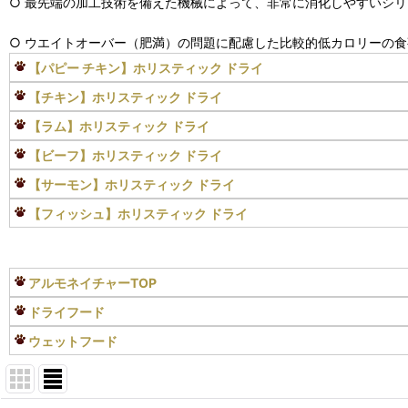
○ 最先端の加工技術を備えた機械によって、非常に消化しやすいシ
○ ウエイトオーバー（肥満）の問題に配慮した比較的低カロリーの
【パピー チキン】ホリスティック ドライ
【チキン】ホリスティック ドライ
【ラム】ホリスティック ドライ
【ビーフ】ホリスティック ドライ
【サーモン】ホリスティック ドライ
【フィッシュ】ホリスティック ドライ
アルモネイチャーTOP
ドライフード
ウェットフード