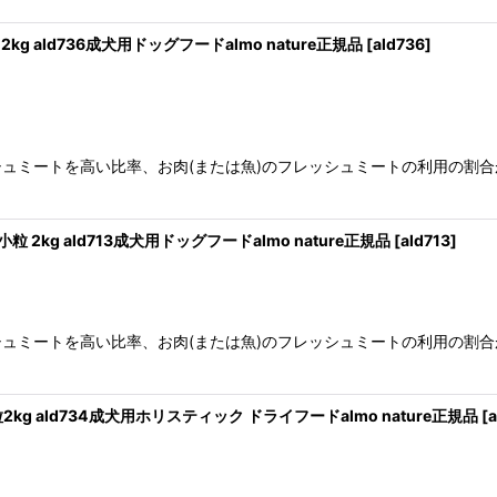
kg ald736成犬用ドッグフードalmo nature正規品
[
ald736
]
ュミートを高い比率、お肉(または魚)のフレッシュミートの利用の割合
 2kg ald713成犬用ドッグフードalmo nature正規品
[
ald713
]
ュミートを高い比率、お肉(または魚)のフレッシュミートの利用の割合
2kg ald734成犬用ホリスティック ドライフードalmo nature正規品
[
a