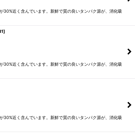
が30%近く含んでいます。新鮮で質の良いタンパク源が、消化吸
31
]
が30%近く含んでいます。新鮮で質の良いタンパク源が、消化吸
が30%近く含んでいます。新鮮で質の良いタンパク源が、消化吸