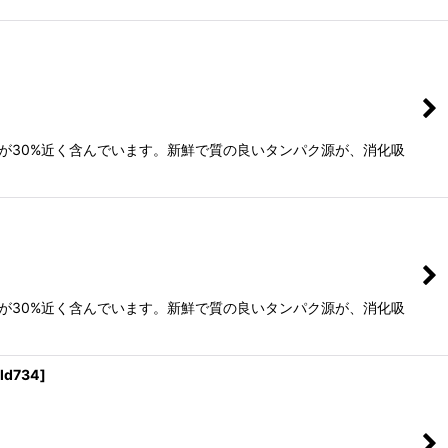
が30%近く含んでいます。新鮮で質の良いタンパク源が、消化吸
が30%近く含んでいます。新鮮で質の良いタンパク源が、消化吸
ld734
]