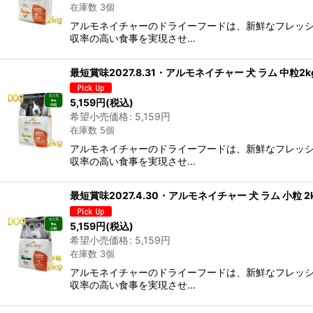
在庫数 3個
アルモネイチャーのドライーフードは、新鮮なフレッシ
収率の高い食事を実現させ…
最短賞味2027.8.31・アルモネイチャー 犬 ラム 中粒2k
5,159
円
(税込)
希望小売価格
:
5,159
円
在庫数 5個
アルモネイチャーのドライーフードは、新鮮なフレッシ
収率の高い食事を実現させ…
最短賞味2027.4.30・アルモネイチャー 犬 ラム 小粒 2
5,159
円
(税込)
希望小売価格
:
5,159
円
在庫数 3個
アルモネイチャーのドライーフードは、新鮮なフレッシ
収率の高い食事を実現させ…