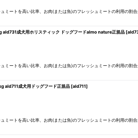
ュミートを高い比率、お肉(または魚)のフレッシュミートの利用の割合
g ald731成犬用ホリスティック ドッグフードalmo nature正規品
[
ald7
ュミートを高い比率、お肉(または魚)のフレッシュミートの利用の割合
kg ald711成犬用ドッグフード正規品
[
ald711
]
ュミートを高い比率、お肉(または魚)のフレッシュミートの利用の割合