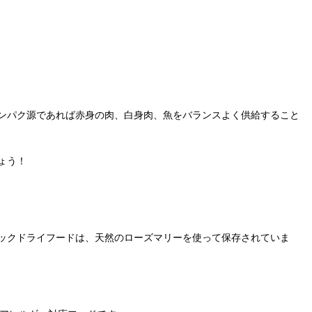
ンパク源であれば赤身の肉、白身肉、魚をバランスよく供給すること
ょう！
ックドライフードは、天然のローズマリーを使って保存されていま