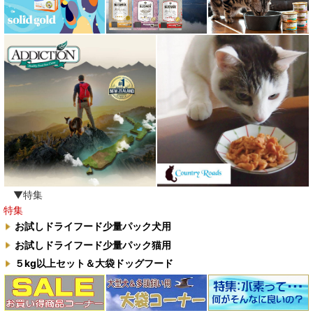
▼特集
特集
お試しドライフード少量パック犬用
お試しドライフード少量パック猫用
５kg以上セット＆大袋ドッグフード