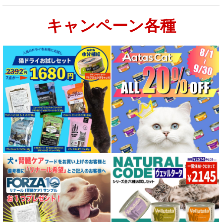
キャンペーン各種