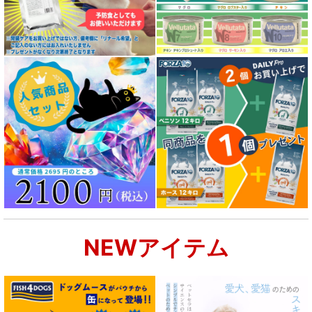
NEWアイテム