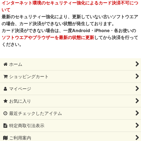
インターネット環境のセキュリティー強化によるカード決済不可につ
いて
最新のセキュリティー強化により、更新していない古いソフトウエア
の場合、カード決済ができない状態が発生しております。
カード決済ができない場合は、一度Android・iPhone・各お使いの
ソフトウエアやブラウザーを最新の状態に更新
してから決済を行って
ください。
ホーム
ショッピングカート
マイページ
お気に入り
最近チェックしたアイテム
特定商取引法表示
ご利用案内