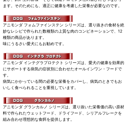
ます。そのためにも、適正に健康を考慮した栄養が必要なのです。
アニモンダ フォムファインステン シリーズは、選り抜きの食材を絶
妙なレシピで作られた数種類の上質な肉のコンビネーションで、12
種類の商品があります。
味にうるさい愛犬にもお勧めです。
アニモンダ インテグラプロテクト シリーズは、愛犬の健康を効果的
にサポートする病気の症状別に合わせたオールインワン・フードで
す。
病気にかかっている間の必要な栄養をカバーし、病気のときでもお
いしく食べられることを重視しています。
アニモンダ グランカルノ シリーズは、選り抜いた栄養価の高い原材
料で作られたウェットフード、ドライフード、シリアルフレークを
組み合わせ理想的な食餌を提供します。