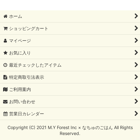
ホーム
ショッピングカート
マイページ
お気に入り
最近チェックしたアイテム
特定商取引法表示
ご利用案内
お問い合わせ
営業日カレンダー
Copyright (C) 2021 M.Y Forest Inc × なちゅのごはん All Rights
Reserved.