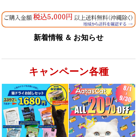
新着情報 ＆ お知らせ
キャンペーン各種