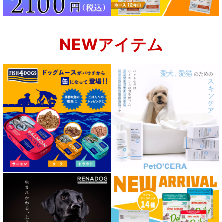
NEWアイテム