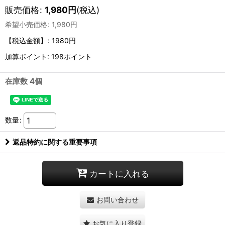
販売価格
:
1,980
円
(税込)
希望小売価格
:
1,980
円
【税込金額】
:
1980円
加算ポイント: 198ポイント
在庫数 4個
数量
:
返品特約に関する重要事項
カートに入れる
お問い合わせ
お気に入り登録