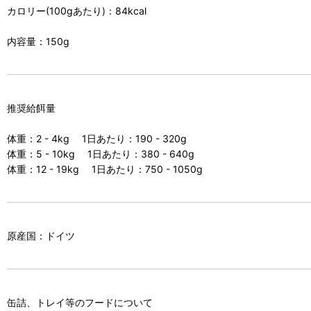
カロリー(100gあたり)：84kcal
内容量：150g
推奨給餌量
体重：2 - 4kg 1日あたり：190 - 320g
体重：5 - 10kg 1日あたり：380 - 640g
体重：12 - 19kg 1日あたり：750 - 1050g
原産国：ドイツ
缶詰、トレイ等のフードについて