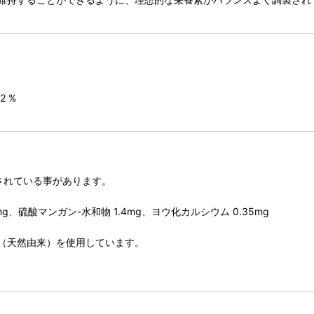
2 %
されている事があります。
mg、硫酸マンガン-水和物 1.4mg、ヨウ化カルシウム 0.35mg
（天然由来）を使用しています。