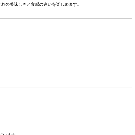
ぞれの美味しさと食感の違いを楽しめます。
ています。