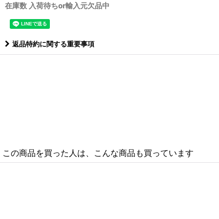
在庫数 入荷待ちor輸入元欠品中
返品特約に関する重要事項
この商品を買った人は、こんな商品も買っています