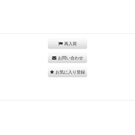
再入荷
お問い合わせ
お気に入り登録