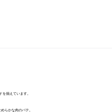
ドを揃えています。
なめらかな肉のパテ。