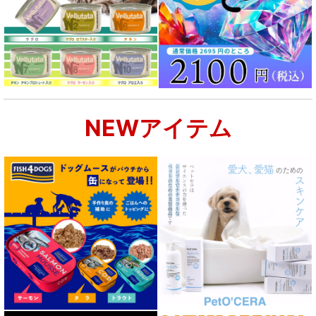
NEWアイテム