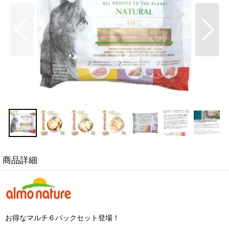
商品詳細
お得なマルチ６パックセット登場！