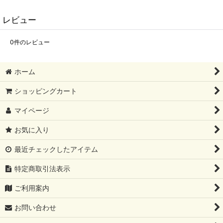
レビュー
0
件のレビュー
ホーム
ショッピングカート
マイページ
お気に入り
最近チェックしたアイテム
特定商取引法表示
ご利用案内
お問い合わせ