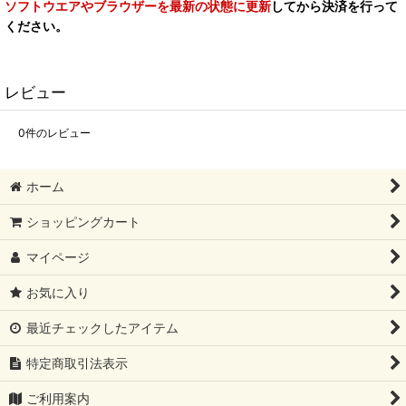
ソフトウエアやブラウザーを最新の状態に更新
してから決済を行って
ください。
レビュー
0
件のレビュー
ホーム
ショッピングカート
マイページ
お気に入り
最近チェックしたアイテム
特定商取引法表示
ご利用案内