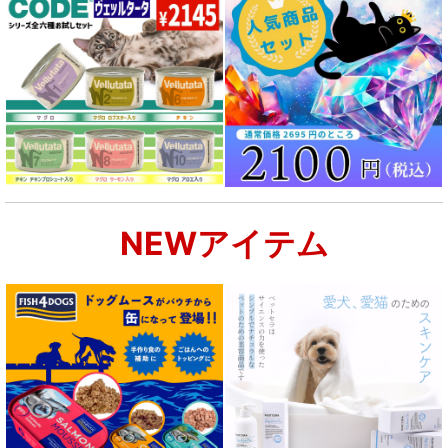
NEWアイテム