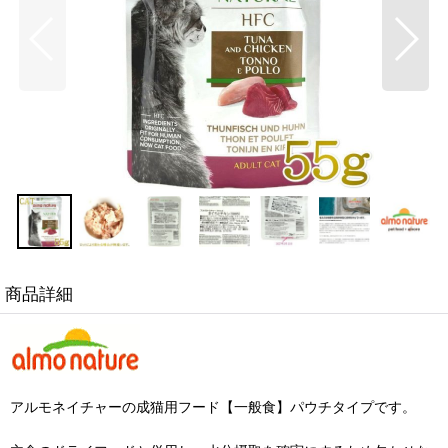
商品詳細
アルモネイチャーの成猫用フード【一般食】パウチタイプです。