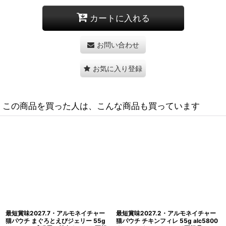
カートに入れる
お問い合わせ
お気に入り登録
この商品を買った人は、こんな商品も買っています
最短賞味2028.5・アルモネイチャー
最短賞味2027.11・アルモネイチャー
猫 ウェット マグロ、チキンとチーズ
猫 ウェット 太平洋まぐろ 70g缶