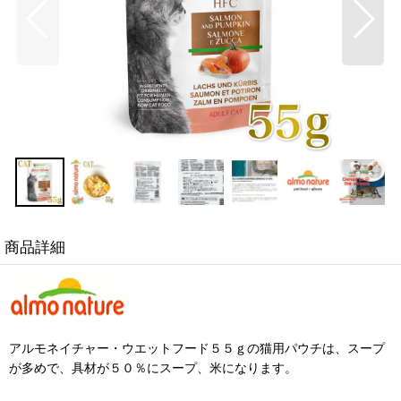
商品詳細
アルモネイチャー・ウエットフード５５ｇの猫用パウチは、スープ
が多めで、具材が５０％にスープ、米になります。