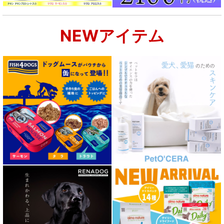
NEWアイテム