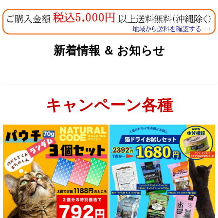
新着情報 ＆ お知らせ
キャンペーン各種