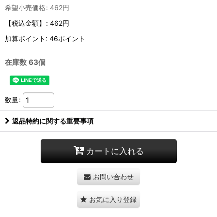
希望小売価格
:
462
円
【税込金額】
:
462円
加算ポイント: 46ポイント
在庫数 63個
数量
:
返品特約に関する重要事項
カートに入れる
お問い合わせ
お気に入り登録