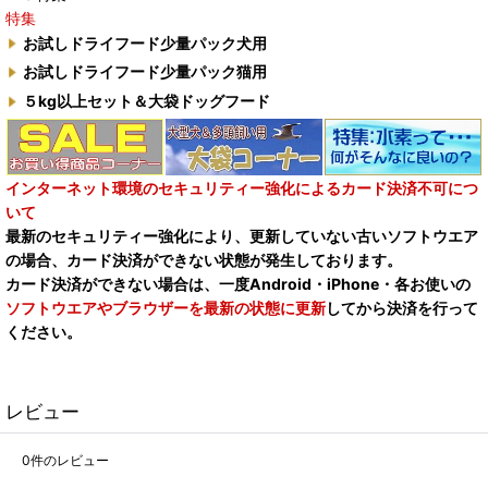
特集
お試しドライフード少量パック犬用
お試しドライフード少量パック猫用
５kg以上セット＆大袋ドッグフード
インターネット環境のセキュリティー強化によるカード決済不可につ
いて
最新のセキュリティー強化により、更新していない古いソフトウエア
の場合、カード決済ができない状態が発生しております。
カード決済ができない場合は、一度Android・iPhone・各お使いの
ソフトウエアやブラウザーを最新の状態に更新
してから決済を行って
ください。
レビュー
0
件のレビュー