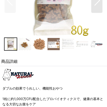
商品詳細
ダブルの効果でうれしい、機能性おやつ
1粒に約1,000万CFU配合したプロバイオティクスで、健康の基本と
なる大切なお腹をケア