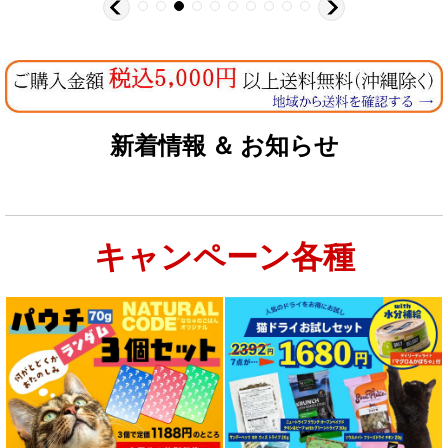
新着情報 ＆ お知らせ
キャンペーン各種