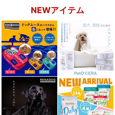
NEWアイテム