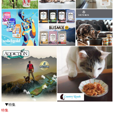
▼特集
特集