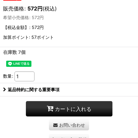
販売価格
:
572
円
(税込)
希望小売価格
:
572
円
【税込金額】
:
572円
加算ポイント: 57ポイント
在庫数 7個
数量
:
返品特約に関する重要事項
カートに入れる
お問い合わせ