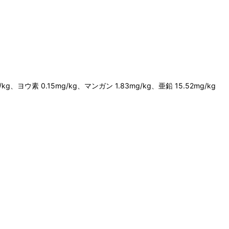
g、ヨウ素 0.15mg/kg、マンガン 1.83mg/kg、亜鉛 15.52mg/kg