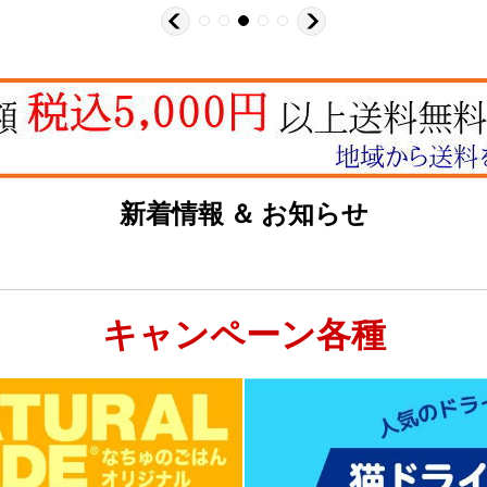
新着情報 ＆ お知らせ
キャンペーン各種